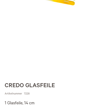
CREDO GLASFEILE
Artikelnummer
7228
1 Glasfeile, 14 cm