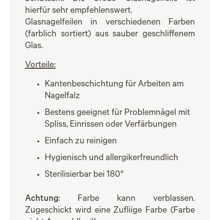
hierfür sehr empfehlenswert.
Glasnagelfeilen in verschiedenen Farben
(farblich sortiert) aus sauber geschliffenem
Glas.
Vorteile:
Kantenbeschichtung für Arbeiten am
Nagelfalz
Bestens geeignet für Problemnägel mit
Spliss, Einrissen oder Verfärbungen
Einfach zu reinigen
Hygienisch und allergikerfreundlich
Sterilisierbar bei 180°
Achtung
: Farbe kann verblassen.
Zugeschickt wird eine Zufliige Farbe (Farbe