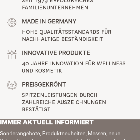
SEIT 1979 ERFOLGREICHES 
FAMILIENUNTERNEHMEN
MADE IN GERMANY
HOHE QUALITÄTSSTANDARDS FÜR 
NACHHALTIGE BESTÄNDIGKEIT
INNOVATIVE PRODUKTE
40 JAHRE INNOVATION FÜR WELLNESS 
UND KOSMETIK
PREISGEKRÖNT
SPITZENLEISTUNGEN DURCH 
ZAHLREICHE AUSZEICHNUNGEN 
BESTÄTIGT
IMMER AKTUELL INFORMIERT
Sonderangebote, Produktneuheiten, Messen, neue