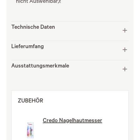
nicht Auswehlbar)!
Technische Daten
Lieferumfang
Ausstattungsmerkmale
ZUBEHÖR
Credo Nagelhautmesser