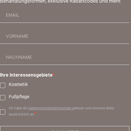
Behandlungsformen, exklusive Rabattcodes und mehr.
Ihre Interessensgebiete
Kosmetik
Fußpflege
Ich habe die
Datenschutzbestimmungen
gelesen und erkenne diese
ausdrücklich an.