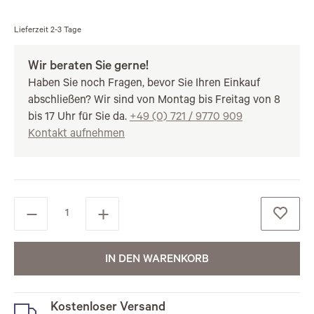
Lieferzeit
2-3 Tage
Wir beraten Sie gerne!
Haben Sie noch Fragen, bevor Sie Ihren Einkauf
abschließen? Wir sind von Montag bis Freitag von 8
bis 17 Uhr für Sie da.
+49 (0) 721 / 9770 909
Kontakt aufnehmen
IN DEN WARENKORB
Kostenloser Versand