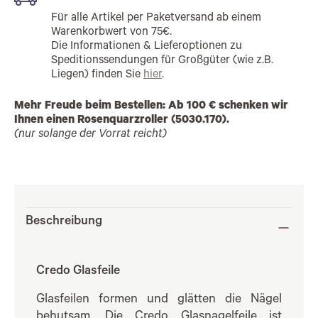
Für alle Artikel per Paketversand ab einem
Warenkorbwert von 75€.
Die Informationen & Lieferoptionen zu
Speditionssendungen für Großgüter (wie z.B.
Liegen) finden Sie
hier
.
Mehr Freude beim Bestellen: Ab 100 € schenken wir
Ihnen einen Rosenquarzroller (5030.170).
(nur solange der Vorrat reicht)
Beschreibung
Credo Glasfeile
Glasfeilen formen und glätten die Nägel
behutsam. Die Credo Glasnagelfeile ist