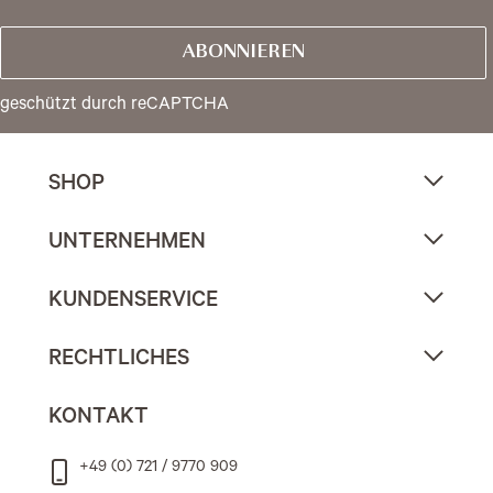
ABONNIEREN
geschützt durch reCAPTCHA
SHOP
UNTERNEHMEN
KUNDENSERVICE
RECHTLICHES
KONTAKT
+49 (0) 721 / 9770 909