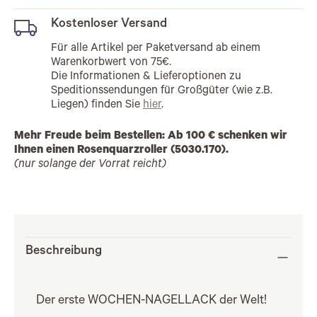
Kostenloser Versand
Für alle Artikel per Paketversand ab einem
Warenkorbwert von 75€.
Die Informationen & Lieferoptionen zu
Speditionssendungen für Großgüter (wie z.B.
Liegen) finden Sie
hier
.
Mehr Freude beim Bestellen: Ab 100 € schenken wir
Ihnen einen Rosenquarzroller (5030.170).
(nur solange der Vorrat reicht)
Beschreibung
Der erste WOCHEN-NAGELLACK der Welt!