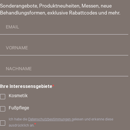
Sonderangebote, Produktneuheiten, Messen, neue
Behandlungsformen, exklusive Rabattcodes und mehr.
Ihre Interessensgebiete
Kosmetik
Fußpflege
Ich habe die
Datenschutzbestimmungen
gelesen und erkenne diese
ausdrücklich an.