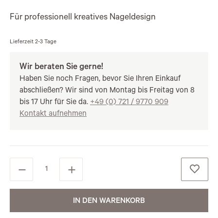
Für professionell kreatives Nageldesign
Lieferzeit
2-3 Tage
Wir beraten Sie gerne!
Haben Sie noch Fragen, bevor Sie Ihren Einkauf
abschließen? Wir sind von Montag bis Freitag von 8
bis 17 Uhr für Sie da.
+49 (0) 721 / 9770 909
Kontakt aufnehmen
IN DEN WARENKORB