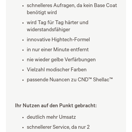
schnelleres Aufragen, da kein Base Coat
benötigt wird
wird Tag für Tag härter und
widerstandsfähiger
innovative Hightech-Formel
in nur einer Minute entfernt
nie wieder gelbe Verfärbungen
Vielzahl modischer Farben
passende Nuancen zu CND™ Shellac™
Ihr Nutzen auf den Punkt gebracht:
deutlich mehr Umsatz
schnellerer Service, da nur 2