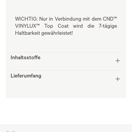
WICHTIG: Nur in Verbindung mit dem CND™
VINYLUX™ Top Coat wird die 7-tägige
Haltbarkeit gewährleistet!
Inhaltsstoffe
Lieferumfang