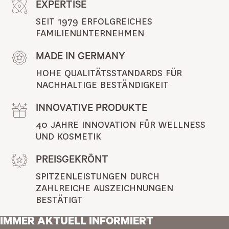
EXPERTISE
SEIT 1979 ERFOLGREICHES 
FAMILIENUNTERNEHMEN
MADE IN GERMANY
HOHE QUALITÄTSSTANDARDS FÜR 
NACHHALTIGE BESTÄNDIGKEIT
INNOVATIVE PRODUKTE
40 JAHRE INNOVATION FÜR WELLNESS 
UND KOSMETIK
PREISGEKRÖNT
SPITZENLEISTUNGEN DURCH 
ZAHLREICHE AUSZEICHNUNGEN 
BESTÄTIGT
IMMER AKTUELL INFORMIERT