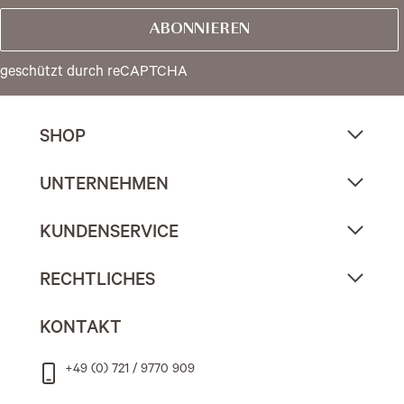
ABONNIEREN
geschützt durch reCAPTCHA
SHOP
UNTERNEHMEN
KUNDENSERVICE
RECHTLICHES
KONTAKT
+49 (0) 721 / 9770 909