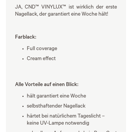
JA, CND™ VINYLUX™ ist wirklich der erste
Nagellack, der garantiert eine Woche hält!
Farblack:
Full coverage
Cream effect
Alle Vorteile auf einen Blick:
hält garantiert eine Woche
selbsthaftender Nagellack
härtet bei natürlichem Tageslicht –
keine UV-Lampe notwendig