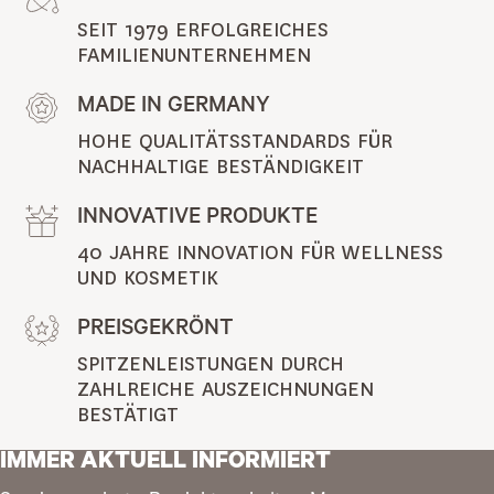
SEIT 1979 ERFOLGREICHES 
FAMILIENUNTERNEHMEN
MADE IN GERMANY
HOHE QUALITÄTSSTANDARDS FÜR 
NACHHALTIGE BESTÄNDIGKEIT
INNOVATIVE PRODUKTE
40 JAHRE INNOVATION FÜR WELLNESS 
UND KOSMETIK
PREISGEKRÖNT
SPITZENLEISTUNGEN DURCH 
ZAHLREICHE AUSZEICHNUNGEN 
BESTÄTIGT
IMMER AKTUELL INFORMIERT