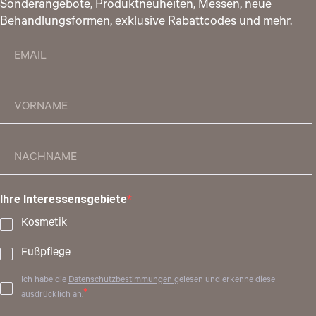
Sonderangebote, Produktneuheiten, Messen, neue
Behandlungsformen, exklusive Rabattcodes und mehr.
Ihre Interessensgebiete
Kosmetik
Fußpflege
Ich habe die
Datenschutzbestimmungen
gelesen und erkenne diese
ausdrücklich an.