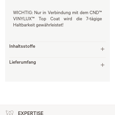
WICHTIG: Nur in Verbindung mit dem CND™
VINYLUX™ Top Coat wird die 7-tägige
Haltbarkeit gewährleistet!
Inhaltsstoffe
Lieferumfang
EXPERTISE