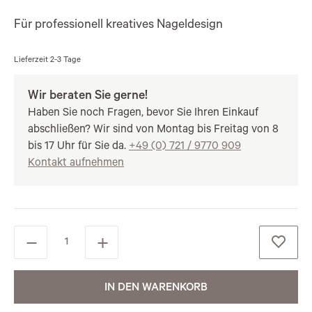
Für professionell kreatives Nageldesign
Lieferzeit
2-3 Tage
Wir beraten Sie gerne!
Haben Sie noch Fragen, bevor Sie Ihren Einkauf
abschließen? Wir sind von Montag bis Freitag von 8
bis 17 Uhr für Sie da.
+49 (0) 721 / 9770 909
Kontakt aufnehmen
IN DEN WARENKORB