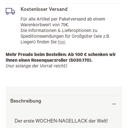
Kostenloser Versand
Für alle Artikel per Paketversand ab einem
Warenkorbwert von 75€.
Die Informationen & Lieferoptionen zu
Speditionssendungen für Großgüter (wie z.B.
Liegen) finden Sie
hier
.
Mehr Freude beim Bestellen: Ab 100 € schenken wir
Ihnen einen Rosenquarzroller (5030.170).
(nur solange der Vorrat reicht)
Beschreibung
Der erste WOCHEN-NAGELLACK der Welt!