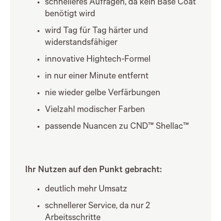
schnelleres Aufragen, da kein Base Coat
benötigt wird
wird Tag für Tag härter und
widerstandsfähiger
innovative Hightech-Formel
in nur einer Minute entfernt
nie wieder gelbe Verfärbungen
Vielzahl modischer Farben
passende Nuancen zu CND™ Shellac™
Ihr Nutzen auf den Punkt gebracht:
deutlich mehr Umsatz
schnellerer Service, da nur 2
Arbeitsschritte