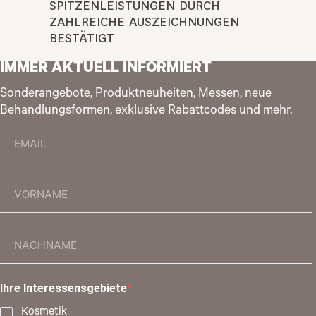
SPITZENLEISTUNGEN DURCH 
ZAHLREICHE AUSZEICHNUNGEN 
BESTÄTIGT
IMMER AKTUELL INFORMIERT
Sonderangebote, Produktneuheiten, Messen, neue
Behandlungsformen, exklusive Rabattcodes und mehr.
Ihre Interessensgebiete
Kosmetik