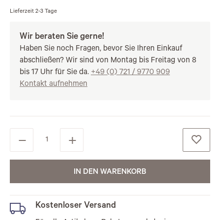
Lieferzeit
2-3 Tage
Wir beraten Sie gerne!
Haben Sie noch Fragen, bevor Sie Ihren Einkauf
abschließen? Wir sind von Montag bis Freitag von 8
bis 17 Uhr für Sie da.
+49 (0) 721 / 9770 909
Kontakt aufnehmen
IN DEN WARENKORB
Kostenloser Versand