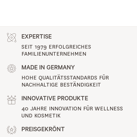
EXPERTISE
SEIT 1979 ERFOLGREICHES 
FAMILIENUNTERNEHMEN
MADE IN GERMANY
HOHE QUALITÄTSSTANDARDS FÜR 
NACHHALTIGE BESTÄNDIGKEIT
INNOVATIVE PRODUKTE
40 JAHRE INNOVATION FÜR WELLNESS 
UND KOSMETIK
PREISGEKRÖNT