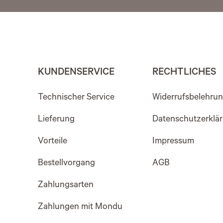
KUNDENSERVICE
RECHTLICHES
Technischer Service
Widerrufsbelehru
Lieferung
Datenschutzerklä
Vorteile
Impressum
Bestellvorgang
AGB
Zahlungsarten
Zahlungen mit Mondu