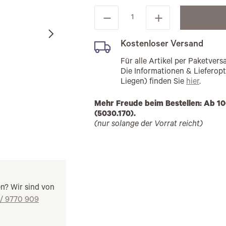
Kostenloser Versand
Für alle Artikel per Paketve
Die Informationen & Lieferop
Liegen) finden Sie
hier
.
Mehr Freude beim Bestellen: Ab 10
(5030.170).
(nur solange der Vorrat reicht)
en? Wir sind von
 / 9770 909