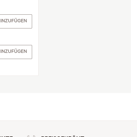
INZUFÜGEN
INZUFÜGEN