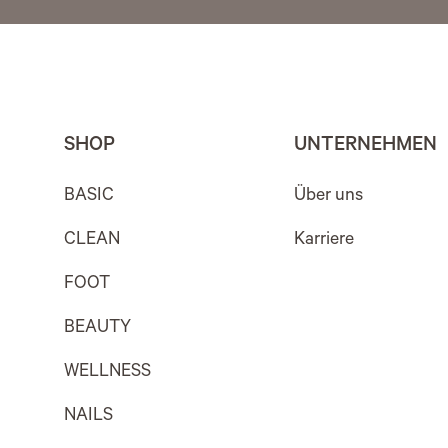
SHOP
UNTERNEHMEN
BASIC
Über uns
CLEAN
Karriere
FOOT
BEAUTY
WELLNESS
NAILS