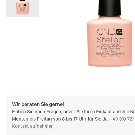
Wir beraten Sie gerne!
Haben Sie noch Fragen, bevor Sie Ihren Einkauf abschließ
Montag bis Freitag von 8 bis 17 Uhr für Sie da.
+49 (0) 721
Kontakt aufnehmen