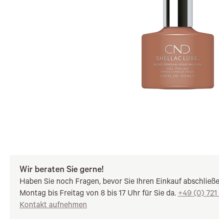
Wir beraten Sie gerne!
Haben Sie noch Fragen, bevor Sie Ihren Einkauf abschließ
Montag bis Freitag von 8 bis 17 Uhr für Sie da.
+49 (0) 721
Kontakt aufnehmen