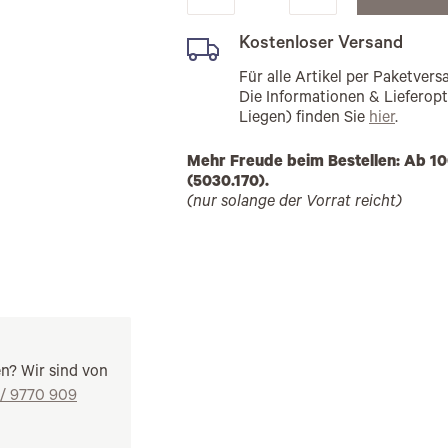
Kostenloser Versand
Für alle Artikel per Paketve
Die Informationen & Lieferop
Liegen) finden Sie
hier
.
Mehr Freude beim Bestellen: Ab 10
(5030.170).
(nur solange der Vorrat reicht)
en? Wir sind von
 / 9770 909