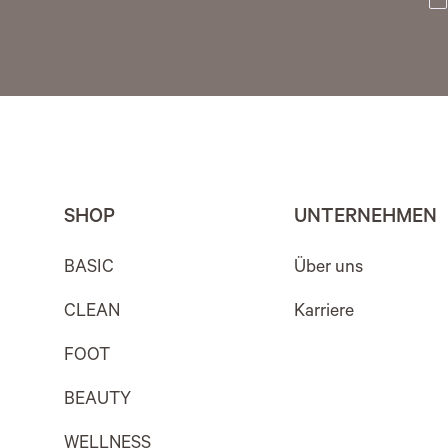
SHOP
UNTERNEHMEN
BASIC
Über uns
CLEAN
Karriere
FOOT
BEAUTY
WELLNESS