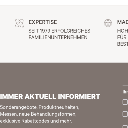
EXPERTISE
MAD
SEIT 1979 ERFOLGREICHES 
HOH
FAMILIENUNTERNEHMEN
FÜR
BES
Ih
IMMER AKTUELL INFORMIERT
Sonderangebote, Produktneuheiten,
Messen, neue Behandlungsformen,
exklusive Rabattcodes und mehr.