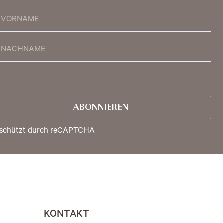
ABONNIEREN
schützt durch reCAPTCHA
KONTAKT