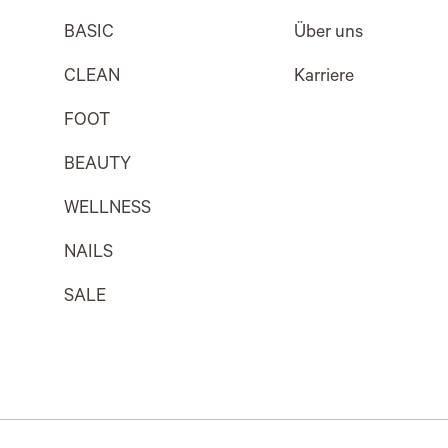
BASIC
Über uns
CLEAN
Karriere
FOOT
BEAUTY
WELLNESS
NAILS
SALE