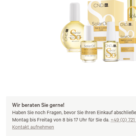
Wir beraten Sie gerne!
Haben Sie noch Fragen, bevor Sie Ihren Einkauf abschließ
Montag bis Freitag von 8 bis 17 Uhr für Sie da.
+49 (0) 721
Kontakt aufnehmen