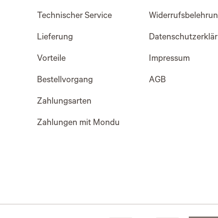
Technischer Service
Widerrufsbelehru
Lieferung
Datenschutzerklä
Vorteile
Impressum
Bestellvorgang
AGB
Zahlungsarten
Zahlungen mit Mondu