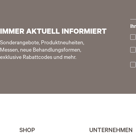
Ih
IMMER AKTUELL INFORMIERT
Sonderangebote, Produktneuheiten,
Messen, neue Behandlungsformen,
exklusive Rabattcodes und mehr.
SHOP
UNTERNEHMEN