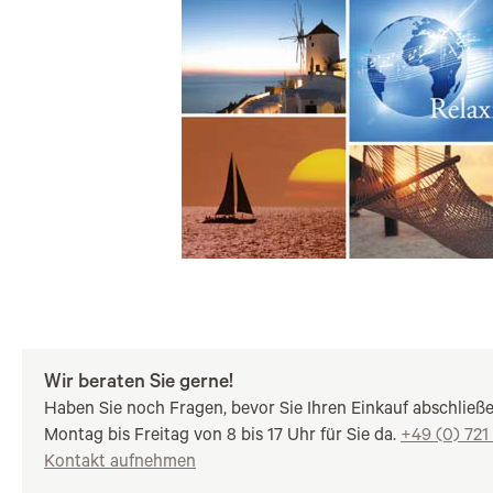
Wir beraten Sie gerne!
Haben Sie noch Fragen, bevor Sie Ihren Einkauf abschließ
Montag bis Freitag von 8 bis 17 Uhr für Sie da.
+49 (0) 721
Kontakt aufnehmen