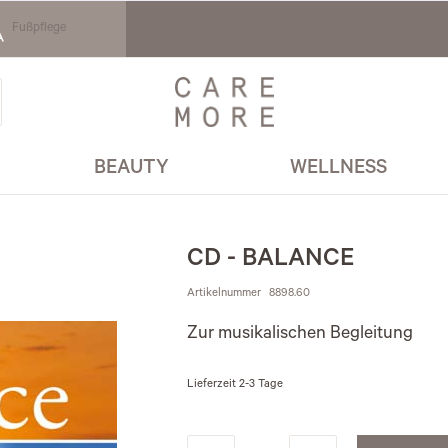
Fußpflege
BEAUTY
WELLNESS
CD - BALANCE
Artikelnummer
8898.60
Zur musikalischen Begleitung
Lieferzeit
2-3 Tage