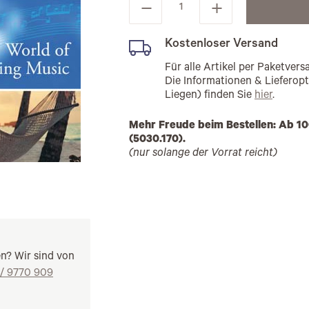
Kostenloser Versand
Für alle Artikel per Paketve
Die Informationen & Lieferop
Liegen) finden Sie
hier
.
Mehr Freude beim Bestellen: Ab 10
(5030.170).
(nur solange der Vorrat reicht)
en? Wir sind von
 / 9770 909