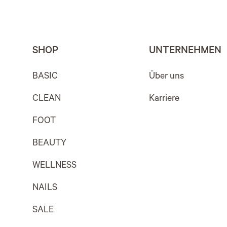
SHOP
UNTERNEHMEN
BASIC
Über uns
CLEAN
Karriere
FOOT
BEAUTY
WELLNESS
NAILS
SALE