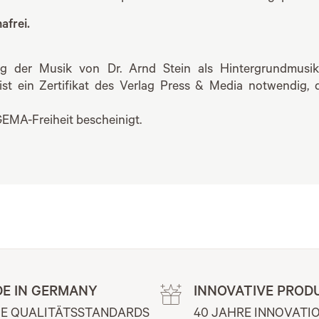
afrei.
g der Musik von Dr. Arnd Stein als Hintergrundmusik 
 ist ein Zertifikat des Verlag Press & Media notwendig,
EMA-Freiheit bescheinigt.
E IN GERMANY
INNOVATIVE PROD
E QUALITÄTSSTANDARDS 
40 JAHRE INNOVATIO