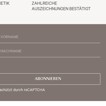
ETIK
ZAHLREICHE 
AUSZEICHNUNGEN BESTÄTIGT
ABONNIEREN
schützt durch reCAPTCHA