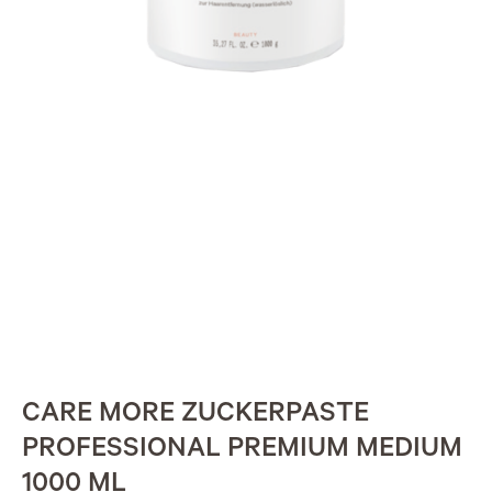
CARE MORE ZUCKERPASTE
PROFESSIONAL PREMIUM MEDIUM
1000 ML