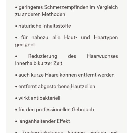
• geringeres Schmerzempfinden im Vergleich
zu anderen Methoden
• natürliche Inhaltsstoffe
• für nahezu alle Haut- und Haartypen
geeignet
• Reduzierung des Haarwuchses
innerhalb kurzer Zeit
• auch kurze Haare können entfernt werden
• entfernt abgestorbene Hautzellen
• wirkt antibakteriell
• für den professionellen Gebrauch
• langanhaltender Effekt