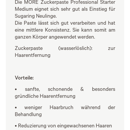
Die MORE Zuckerpaste Professional Starter
Medium eignet sich sehr gut als Einstieg für
Sugaring Neulinge.
Die Paste lässt sich gut verarbeiten und hat
eine mittlere Konsistenz. Sie kann somit am
ganzen Körper angewendet werden.
Zuckerpaste (wasserlöslich): zur
Haarentfernung
Vorteile:
• sanfte, schonende & besonders
gründliche Haarentfernung
• weniger Haarbruch während der
Behandlung
• Reduzierung von eingewachsenen Haaren