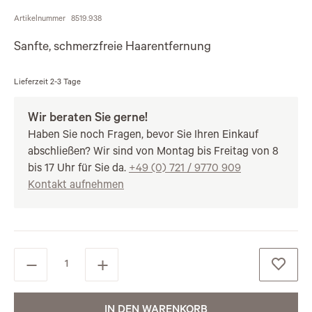
Artikelnummer
8519.938
Sanfte, schmerzfreie Haarentfernung
Lieferzeit
2-3 Tage
Wir beraten Sie gerne!
Haben Sie noch Fragen, bevor Sie Ihren Einkauf
abschließen? Wir sind von Montag bis Freitag von 8
bis 17 Uhr für Sie da.
+49 (0) 721 / 9770 909
Kontakt aufnehmen
IN DEN WARENKORB