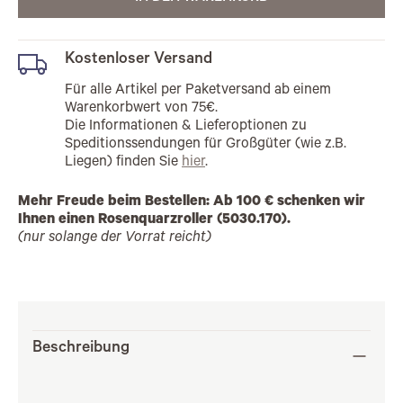
Kostenloser Versand
Für alle Artikel per Paketversand ab einem
Warenkorbwert von 75€.
Die Informationen & Lieferoptionen zu
Speditionssendungen für Großgüter (wie z.B.
Liegen) finden Sie
hier
.
Mehr Freude beim Bestellen: Ab 100 € schenken wir
Ihnen einen Rosenquarzroller (5030.170).
(nur solange der Vorrat reicht)
Beschreibung