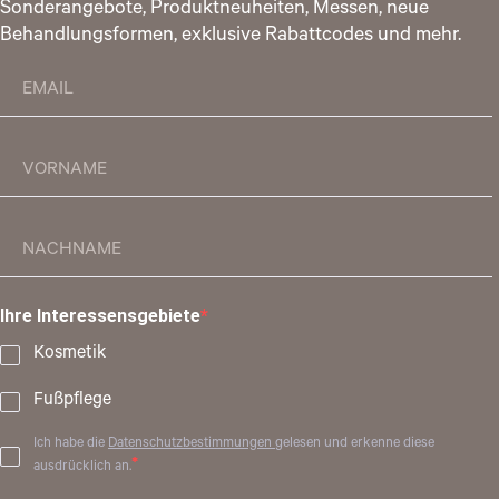
Sonderangebote, Produktneuheiten, Messen, neue
Behandlungsformen, exklusive Rabattcodes und mehr.
Ihre Interessensgebiete
Kosmetik
Fußpflege
Ich habe die
Datenschutzbestimmungen
gelesen und erkenne diese
ausdrücklich an.