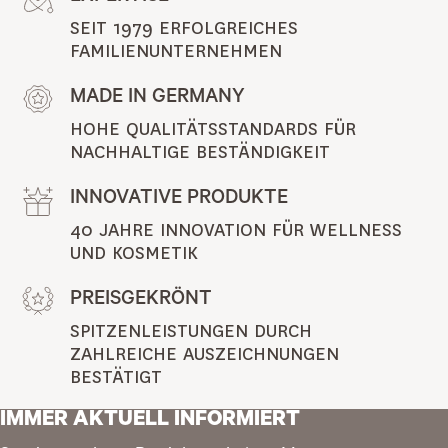
SEIT 1979 ERFOLGREICHES 
FAMILIENUNTERNEHMEN
MADE IN GERMANY
HOHE QUALITÄTSSTANDARDS FÜR 
NACHHALTIGE BESTÄNDIGKEIT
INNOVATIVE PRODUKTE
40 JAHRE INNOVATION FÜR WELLNESS 
UND KOSMETIK
PREISGEKRÖNT
SPITZENLEISTUNGEN DURCH 
ZAHLREICHE AUSZEICHNUNGEN 
BESTÄTIGT
IMMER AKTUELL INFORMIERT