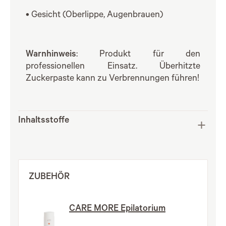
• Gesicht (Oberlippe, Augenbrauen)
Warnhinweis
: Produkt für den
professionellen Einsatz. Überhitzte
Zuckerpaste kann zu Verbrennungen führen!
Inhaltsstoffe
ZUBEHÖR
CARE MORE Epilatorium