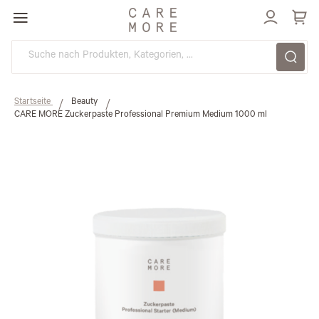
Direkt
zum
Inhalt
Startseite
Beauty
CARE MORE Zuckerpaste Professional Premium Medium 1000 ml