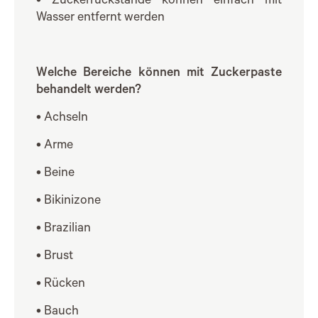
• Zuckerrückstände können einfach mit
Wasser entfernt werden
Welche Bereiche können mit Zuckerpaste
behandelt werden?
• Achseln
• Arme
• Beine
• Bikinizone
• Brazilian
• Brust
• Rücken
• Bauch