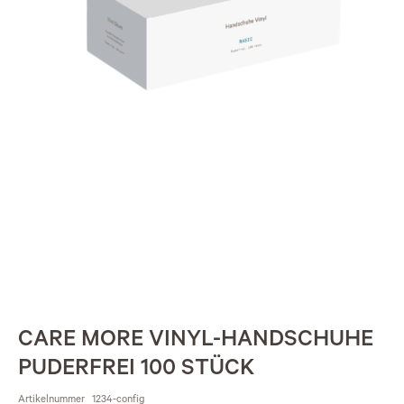
CARE MORE VINYL-HANDSCHUHE
PUDERFREI 100 STÜCK
Artikelnummer
1234-config