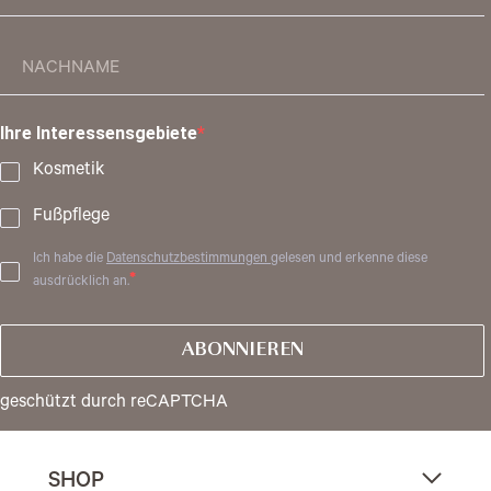
Ihre Interessensgebiete
Kosmetik
Fußpflege
Ich habe die
Datenschutzbestimmungen
gelesen und erkenne diese
ausdrücklich an.
ABONNIEREN
geschützt durch reCAPTCHA
SHOP