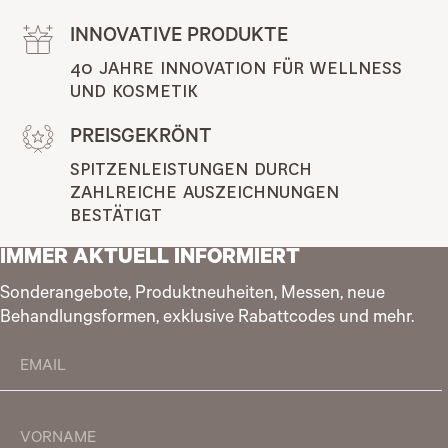
INNOVATIVE PRODUKTE
40 JAHRE INNOVATION FÜR WELLNESS 
UND KOSMETIK
PREISGEKRÖNT
SPITZENLEISTUNGEN DURCH 
ZAHLREICHE AUSZEICHNUNGEN 
BESTÄTIGT
IMMER AKTUELL INFORMIERT
Sonderangebote, Produktneuheiten, Messen, neue
Behandlungsformen, exklusive Rabattcodes und mehr.