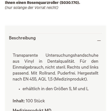
Ihnen einen Rosenquarzroller (5030.170).
(nur solange der Vorrat reicht)
Beschreibung
Transparente Untersuchungshandschuhe
aus Vinyl in Dentalqualität. Für den
Einmalgebrauch, nicht steril. Rechts und links
passend. Mit Rollrand. Puderfrei. Hergestellt
nach EN 455, AQL 1,5 (Medizinprodukt).
erhältlich in den Größen S, M und L
Inhalt:
100 Stück