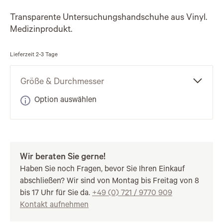
Transparente Untersuchungshandschuhe aus Vinyl.
Medizinprodukt.
Lieferzeit
2-3 Tage
Größe & Durchmesser
Option auswählen
Wir beraten Sie gerne!
Haben Sie noch Fragen, bevor Sie Ihren Einkauf
abschließen? Wir sind von Montag bis Freitag von 8
bis 17 Uhr für Sie da.
+49 (0) 721 / 9770 909
Kontakt aufnehmen