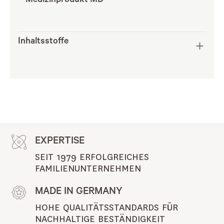
Medizinprodukt MD
Inhaltsstoffe
EXPERTISE
SEIT 1979 ERFOLGREICHES 
FAMILIENUNTERNEHMEN
MADE IN GERMANY
HOHE QUALITÄTSSTANDARDS FÜR 
NACHHALTIGE BESTÄNDIGKEIT