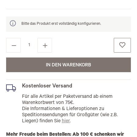
Bitte das Produkt erst vollständig konfigurieren.
IN DEN WARENKORB
Kostenloser Versand
Für alle Artikel per Paketversand ab einem
Warenkorbwert von 75€.
Die Informationen & Lieferoptionen zu
Speditionssendungen für Großgüter (wie z.B.
Liegen) finden Sie
hier
.
Mehr Freude beim Bestellen: Ab 100 € schenken wir