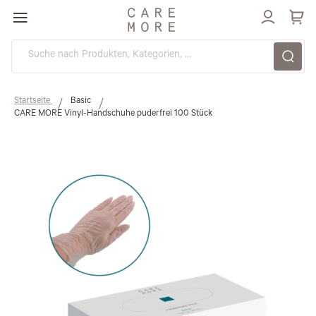
Direkt
zum
Inhalt
Startseite
Basic
CARE MORE Vinyl-Handschuhe puderfrei 100 Stück