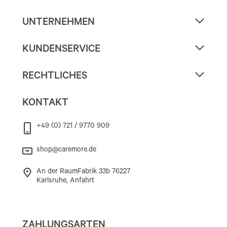
UNTERNEHMEN
KUNDENSERVICE
RECHTLICHES
KONTAKT
+49 (0) 721 / 9770 909
shop@caremore.de
An der RaumFabrik 33b 76227
Karlsruhe, Anfahrt
ZAHLUNGSARTEN