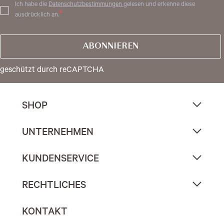
Ich habe die
Datenschutzbestimmungen
gelesen und erkenne diese
ausdrücklich an.
ABONNIEREN
geschützt durch reCAPTCHA
SHOP
UNTERNEHMEN
KUNDENSERVICE
RECHTLICHES
KONTAKT