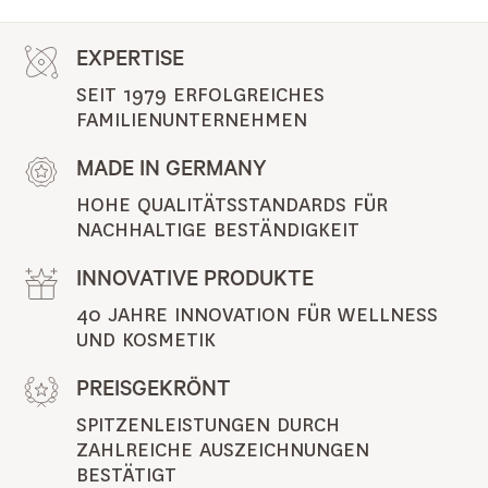
EXPERTISE
SEIT 1979 ERFOLGREICHES 
FAMILIENUNTERNEHMEN
MADE IN GERMANY
HOHE QUALITÄTSSTANDARDS FÜR 
NACHHALTIGE BESTÄNDIGKEIT
INNOVATIVE PRODUKTE
40 JAHRE INNOVATION FÜR WELLNESS 
UND KOSMETIK
PREISGEKRÖNT
SPITZENLEISTUNGEN DURCH 
ZAHLREICHE AUSZEICHNUNGEN 
BESTÄTIGT