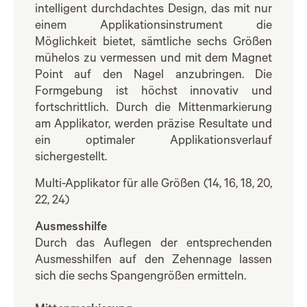
intelligent durchdachtes Design, das mit nur
einem Applikationsinstrument die
Möglichkeit bietet, sämtliche sechs Größen
mühelos zu vermessen und mit dem Magnet
Point auf den Nagel anzubringen. Die
Formgebung ist höchst innovativ und
fortschrittlich. Durch die Mittenmarkierung
am Applikator, werden präzise Resultate und
ein optimaler Applikationsverlauf
sichergestellt.
Multi-Applikator für alle Größen (14, 16, 18, 20,
22, 24)
Ausmesshilfe
Durch das Auflegen der entsprechenden
Ausmesshilfen auf den Zehennage lassen
sich die sechs Spangengrößen ermitteln.