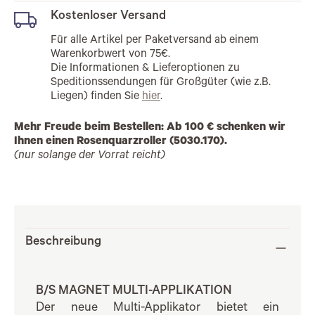
Kostenloser Versand
Für alle Artikel per Paketversand ab einem
Warenkorbwert von 75€.
Die Informationen & Lieferoptionen zu
Speditionssendungen für Großgüter (wie z.B.
Liegen) finden Sie
hier
.
Mehr Freude beim Bestellen: Ab 100 € schenken wir
Ihnen einen Rosenquarzroller (5030.170).
(nur solange der Vorrat reicht)
Beschreibung
B/S MAGNET MULTI-APPLIKATION
Der neue Multi-Applikator bietet ein