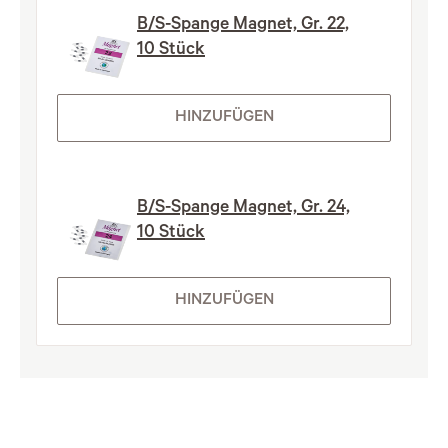
B/S-Spange Magnet, Gr. 22,
10 Stück
HINZUFÜGEN
B/S-Spange Magnet, Gr. 24,
10 Stück
HINZUFÜGEN