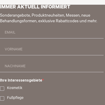
IMMER AKTUELL INFORMIERT
Sonderangebote, Produktneuheiten, Messen, neue
Behandlungsformen, exklusive Rabattcodes und mehr.
Ihre Interessensgebiete
Kosmetik
Fußpflege