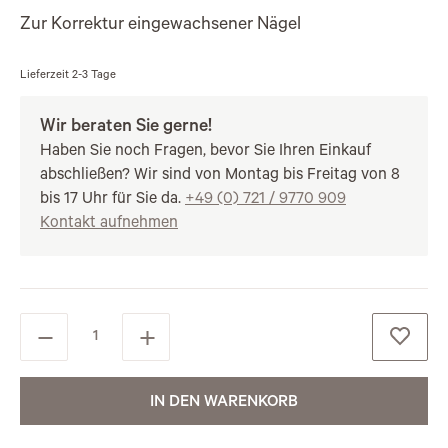
Zur Korrektur eingewachsener Nägel
Lieferzeit
2-3 Tage
Wir beraten Sie gerne!
Haben Sie noch Fragen, bevor Sie Ihren Einkauf
abschließen? Wir sind von Montag bis Freitag von 8
bis 17 Uhr für Sie da.
+49 (0) 721 / 9770 909
Kontakt aufnehmen
IN DEN WARENKORB