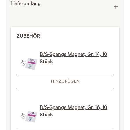
Lieferumfang
ZUBEHÖR
B/S-Spange Magnet, Gr. 14, 10
Stück
HINZUFÜGEN
B/S-Spange Magnet, Gr. 16, 10
Stück