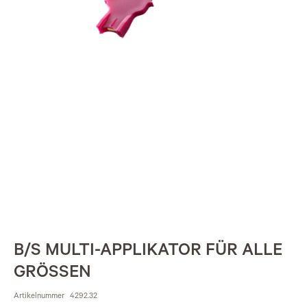
B/S MULTI-APPLIKATOR FÜR ALLE
GRÖSSEN
Artikelnummer
4292.32