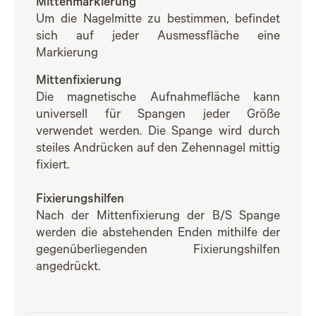
Mittenmarkierung
Um die Nagelmitte zu bestimmen, befindet
sich auf jeder Ausmessfläche eine
Markierung
Mittenfixierung
Die magnetische Aufnahmefläche kann
universell für Spangen jeder Größe
verwendet werden. Die Spange wird durch
steiles Andrücken auf den Zehennagel mittig
fixiert.
Fixierungshilfen
Nach der Mittenfixierung der B/S Spange
werden die abstehenden Enden mithilfe der
gegenüberliegenden Fixierungshilfen
angedrückt.