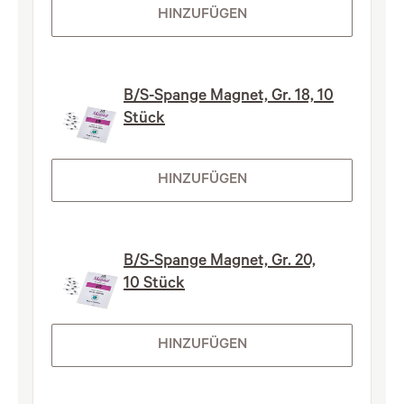
HINZUFÜGEN
B/S-Spange Magnet, Gr. 18, 10
Stück
HINZUFÜGEN
B/S-Spange Magnet, Gr. 20,
10 Stück
HINZUFÜGEN