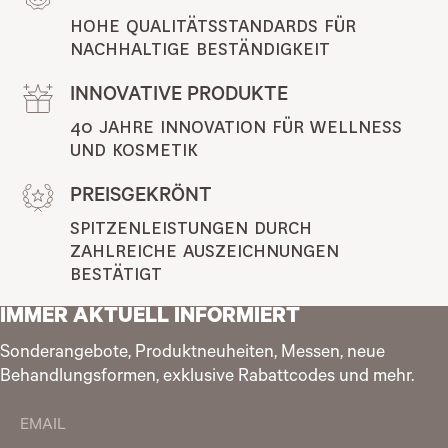
HOHE QUALITÄTSSTANDARDS FÜR 
NACHHALTIGE BESTÄNDIGKEIT
INNOVATIVE PRODUKTE
40 JAHRE INNOVATION FÜR WELLNESS 
UND KOSMETIK
PREISGEKRÖNT
SPITZENLEISTUNGEN DURCH 
ZAHLREICHE AUSZEICHNUNGEN 
BESTÄTIGT
IMMER AKTUELL INFORMIERT
Sonderangebote, Produktneuheiten, Messen, neue
Behandlungsformen, exklusive Rabattcodes und mehr.