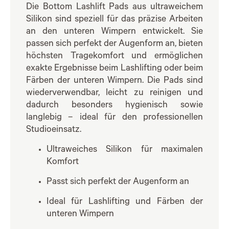
Die Bottom Lashlift Pads aus ultraweichem
Silikon sind speziell für das präzise Arbeiten
an den unteren Wimpern entwickelt. Sie
passen sich perfekt der Augenform an, bieten
höchsten Tragekomfort und ermöglichen
exakte Ergebnisse beim Lashlifting oder beim
Färben der unteren Wimpern. Die Pads sind
wiederverwendbar, leicht zu reinigen und
dadurch besonders hygienisch sowie
langlebig – ideal für den professionellen
Studioeinsatz.
Ultraweiches Silikon für maximalen
Komfort
Passt sich perfekt der Augenform an
Ideal für Lashlifting und Färben der
unteren Wimpern