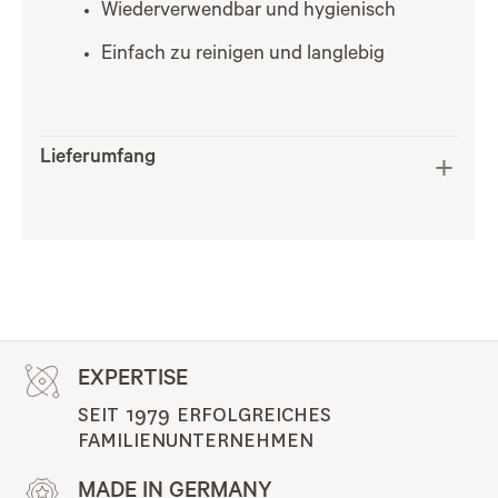
Wiederverwendbar und hygienisch
Einfach zu reinigen und langlebig
Lieferumfang
EXPERTISE
SEIT 1979 ERFOLGREICHES 
FAMILIENUNTERNEHMEN
MADE IN GERMANY