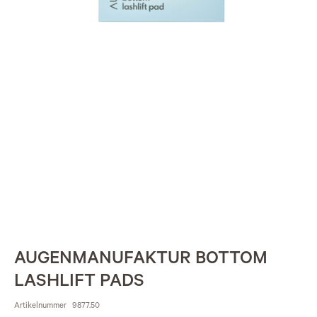
AUGENMANUFAKTUR BOTTOM
LASHLIFT PADS
Artikelnummer
9877.50