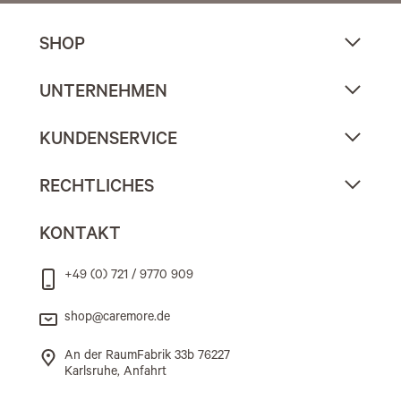
SHOP
UNTERNEHMEN
KUNDENSERVICE
RECHTLICHES
KONTAKT
+49 (0) 721 / 9770 909
shop@caremore.de
An der RaumFabrik 33b 76227
Karlsruhe, Anfahrt