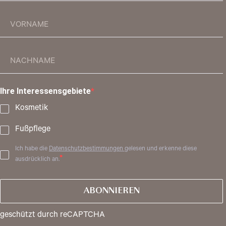
Ihre Interessensgebiete
Kosmetik
Fußpflege
Ich habe die
Datenschutzbestimmungen
gelesen und erkenne diese
ausdrücklich an.
ABONNIEREN
geschützt durch reCAPTCHA