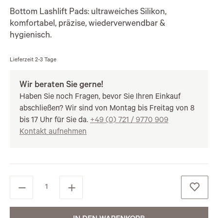
Bottom Lashlift Pads: ultraweiches Silikon,
komfortabel, präzise, wiederverwendbar &
hygienisch.
Lieferzeit
2-3 Tage
Wir beraten Sie gerne!
Haben Sie noch Fragen, bevor Sie Ihren Einkauf
abschließen? Wir sind von Montag bis Freitag von 8
bis 17 Uhr für Sie da.
+49 (0) 721 / 9770 909
Kontakt aufnehmen