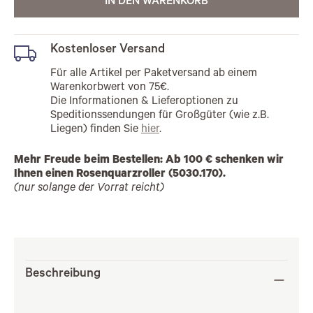
IN DEN WARENKORB
Kostenloser Versand
Für alle Artikel per Paketversand ab einem
Warenkorbwert von 75€.
Die Informationen & Lieferoptionen zu
Speditionssendungen für Großgüter (wie z.B.
Liegen) finden Sie
hier
.
Mehr Freude beim Bestellen: Ab 100 € schenken wir
Ihnen einen Rosenquarzroller (5030.170).
(nur solange der Vorrat reicht)
Beschreibung